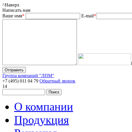
^
Наверх
Написать нам
Ваше имя
*
E-mail
*
Группа компаний "ЛПМ"
+7 (495) 011 04 79
Обратный звонок
14
О компании
Продукция