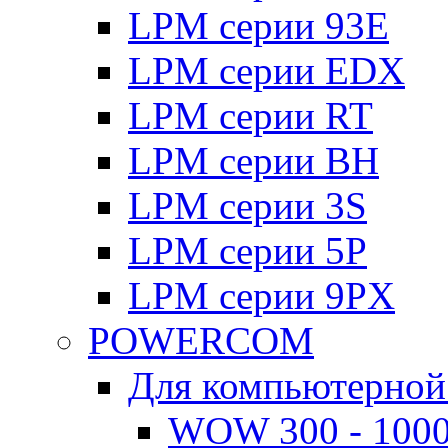
LPM серии 93E
LPM серии EDX
LPM серии RT
LPM серии BH
LPM серии 3S
LPM серии 5P
LPM серии 9PX
POWERCOM
Для компьютерной
WOW 300 - 100