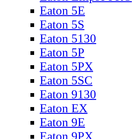
Eaton 5E
Eaton 5S
Eaton 5130
Eaton 5P
Eaton 5PX
Eaton 5SC
Eaton 9130
Eaton EX
Eaton 9E
Eaton 9PX