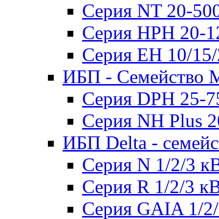
Серия NT 20-50
Серия HPH 20-1
Серия EH 10/15
ИБП - Семейство 
Серия DPH 25-7
Серия NH Plus 
ИБП Delta - семей
Серия N 1/2/3 к
Серия R 1/2/3 к
Серия GAIA 1/2