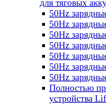
для тяговых акк
50Hz зарядные
50Hz зарядные 
50Hz зарядные 
50Hz зарядные
50Hz зарядны
50Hz зарядные
50Hz зарядные
Полностью пр
устройства Lif