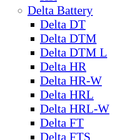
Delta Battery
Delta DT
Delta DTM
Delta DTM L
Delta HR
Delta HR-W
Delta HRL
Delta HRL-W
Delta FT
Delta FTS