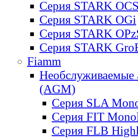
Серия STARK OC
Серия STARK OGi
Серия STARK OPz
Серия STARK Gro
Fiamm
Необслуживаемые 
(AGM)
Серия SLA Mono
Серия FIT Mono
Серия FLB High