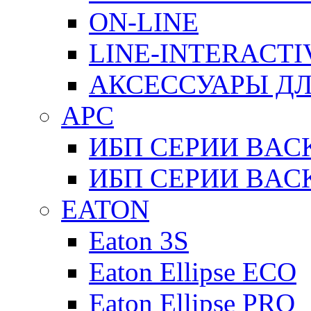
ON-LINE
LINE-INTERACTI
АКСЕССУАРЫ ДЛ
APC
ИБП СЕРИИ BAC
ИБП СЕРИИ BAC
EATON
Eaton 3S
Eaton Ellipse ECO
Eaton Ellipse PRO