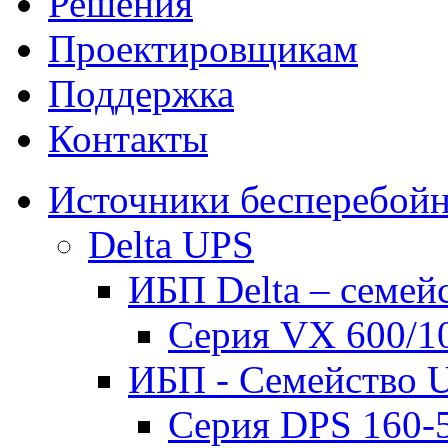
Решения
Проектировщикам
Поддержка
Контакты
Источники бесперебойн
Delta UPS
ИБП Delta – семей
Серия VX 600/1
ИБП - Семейство U
Серия DPS 160-