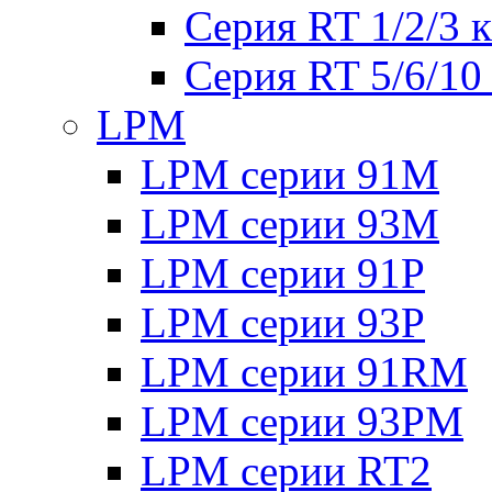
Серия RT 1/2/3 
Серия RT 5/6/10
LPM
LPM серии 91M
LPM серии 93M
LPM серии 91P
LPM серии 93P
LPM серии 91RM
LPM серии 93PM
LPM серии RT2