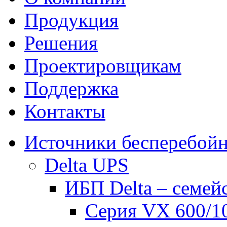
Продукция
Решения
Проектировщикам
Поддержка
Контакты
Источники бесперебойн
Delta UPS
ИБП Delta – семей
Серия VX 600/1