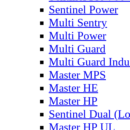
Sentinel Power
Multi Sentry
Multi Power
Multi Guard
Multi Guard Indus
Master MPS
Master HE
Master HP
Sentinel Dual (L
Master HP UL