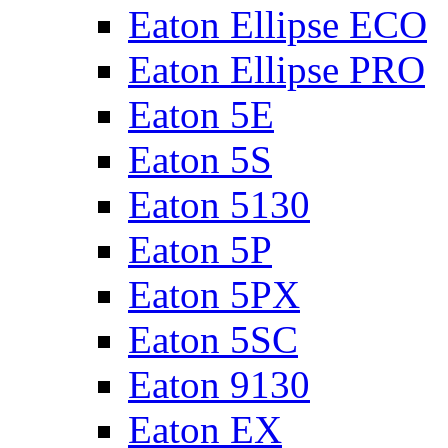
Eaton Ellipse ECO
Eaton Ellipse PRO
Eaton 5E
Eaton 5S
Eaton 5130
Eaton 5P
Eaton 5PX
Eaton 5SC
Eaton 9130
Eaton EX