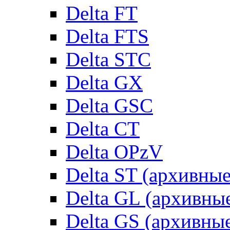
Delta FT
Delta FTS
Delta STC
Delta GX
Delta GSC
Delta CT
Delta OPzV
Delta ST (архивны
Delta GL (архивны
Delta GS (архивны