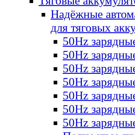
Тяговые аккумуля
Надёжные автома
для тяговых акк
50Hz зарядные
50Hz зарядные 
50Hz зарядные 
50Hz зарядные
50Hz зарядны
50Hz зарядные
50Hz зарядные