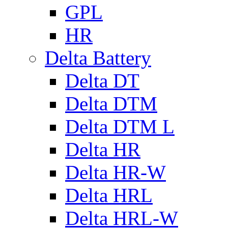
GPL
HR
Delta Battery
Delta DT
Delta DTM
Delta DTM L
Delta HR
Delta HR-W
Delta HRL
Delta HRL-W