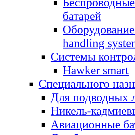
Беспроводные
батарей
Оборудование 
handling syste
Системы контрол
Hawker smart
Специального назн
Для подводных 
Никель-кадмиев
Авиационные ба