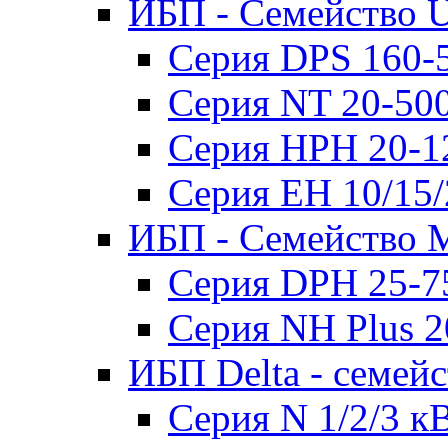
ИБП - Семейство U
Серия DPS 160-
Серия NT 20-50
Серия HPH 20-1
Серия EH 10/15
ИБП - Семейство 
Серия DPH 25-7
Серия NH Plus 
ИБП Delta - семей
Серия N 1/2/3 к