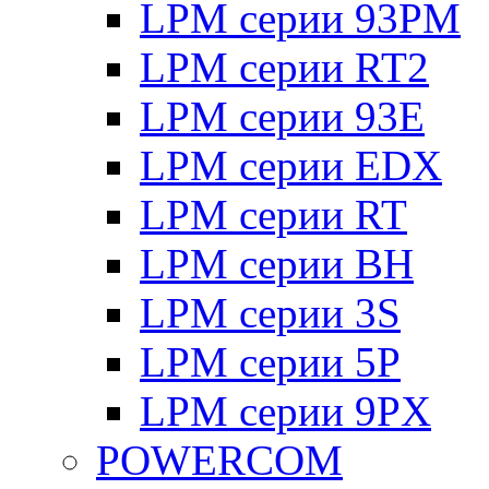
LPM серии 93PM
LPM серии RT2
LPM серии 93E
LPM серии EDX
LPM серии RT
LPM серии BH
LPM серии 3S
LPM серии 5P
LPM серии 9PX
POWERCOM