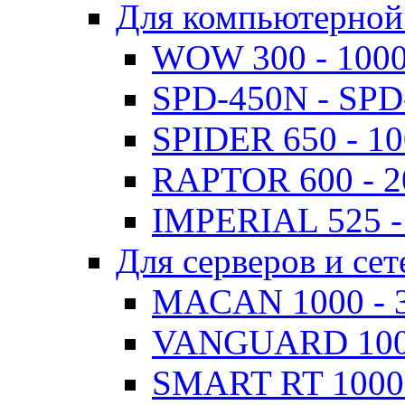
Для компьютерной
WOW 300 - 100
SPD-450N - SPD
SPIDER 650 - 1
RAPTOR 600 - 
IMPERIAL 525 -
Для серверов и сет
MACAN 1000 - 
VANGUARD 1000
SMART RT 1000