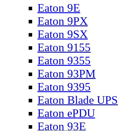
Eaton 9E
Eaton 9PX
Eaton 9SX
Eaton 9155
Eaton 9355
Eaton 93PM
Eaton 9395
Eaton Blade UPS
Eaton ePDU
Eaton 93E