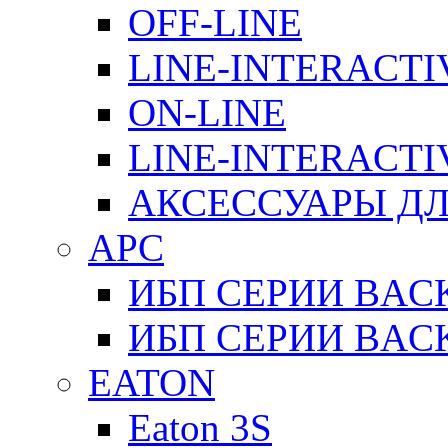
OFF-LINE
LINE-INTERACTI
ON-LINE
LINE-INTERACTI
АКСЕССУАРЫ ДЛ
APC
ИБП СЕРИИ BAC
ИБП СЕРИИ BAC
EATON
Eaton 3S