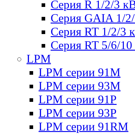
Серия R 1/2/3 к
Серия GAIA 1/2
Серия RT 1/2/3 
Серия RT 5/6/10
LPM
LPM серии 91M
LPM серии 93M
LPM серии 91P
LPM серии 93P
LPM серии 91RM