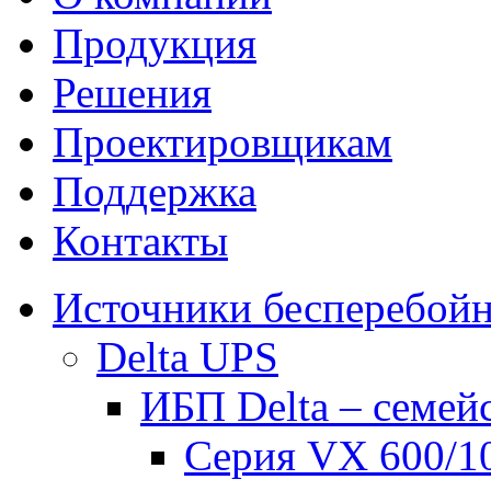
Продукция
Решения
Проектировщикам
Поддержка
Контакты
Источники бесперебойн
Delta UPS
ИБП Delta – семей
Серия VX 600/1