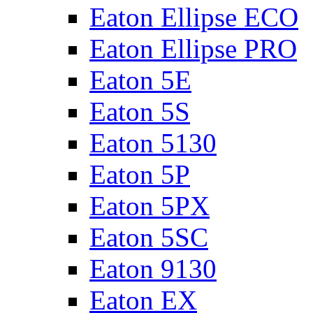
Eaton Ellipse ECO
Eaton Ellipse PRO
Eaton 5E
Eaton 5S
Eaton 5130
Eaton 5P
Eaton 5PX
Eaton 5SC
Eaton 9130
Eaton EX