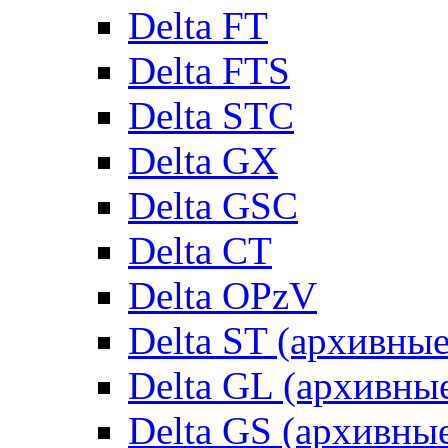
Delta FT
Delta FTS
Delta STC
Delta GX
Delta GSC
Delta CT
Delta OPzV
Delta ST (архивны
Delta GL (архивны
Delta GS (архивны