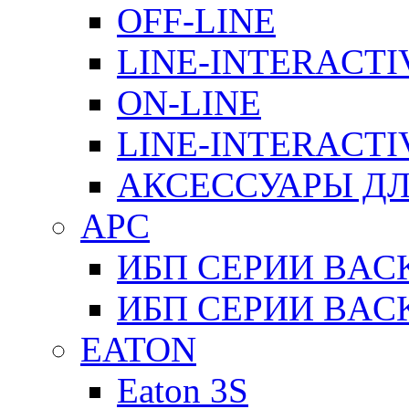
OFF-LINE
LINE-INTERACTI
ON-LINE
LINE-INTERACTI
АКСЕССУАРЫ ДЛ
APC
ИБП СЕРИИ BAC
ИБП СЕРИИ BAC
EATON
Eaton 3S