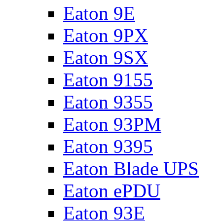
Eaton 9E
Eaton 9PX
Eaton 9SX
Eaton 9155
Eaton 9355
Eaton 93PM
Eaton 9395
Eaton Blade UPS
Eaton ePDU
Eaton 93E