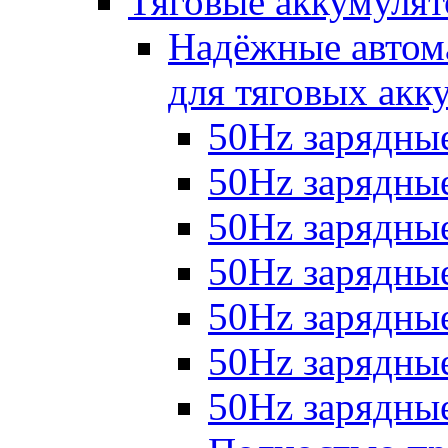
Тяговые аккумуля
Надёжные автома
для тяговых акк
50Hz зарядные
50Hz зарядные 
50Hz зарядные 
50Hz зарядные
50Hz зарядны
50Hz зарядные
50Hz зарядные