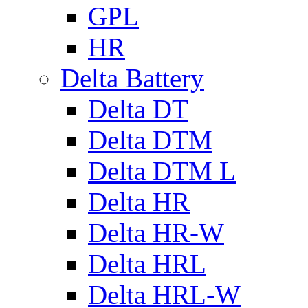
GPL
HR
Delta Battery
Delta DT
Delta DTM
Delta DTM L
Delta HR
Delta HR-W
Delta HRL
Delta HRL-W