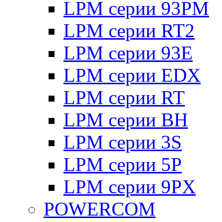
LPM серии 93PM
LPM серии RT2
LPM серии 93E
LPM серии EDX
LPM серии RT
LPM серии BH
LPM серии 3S
LPM серии 5P
LPM серии 9PX
POWERCOM