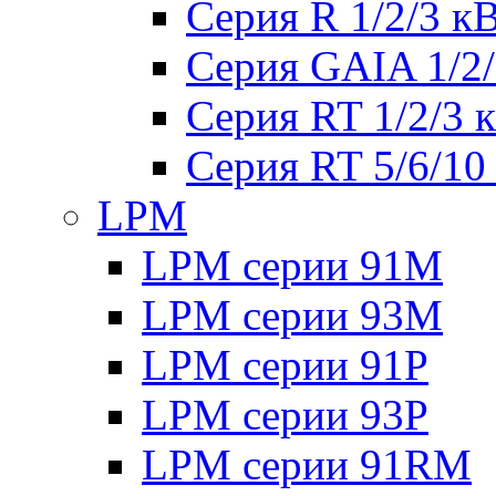
Серия R 1/2/3 к
Серия GAIA 1/2
Серия RT 1/2/3 
Серия RT 5/6/10
LPM
LPM серии 91M
LPM серии 93M
LPM серии 91P
LPM серии 93P
LPM серии 91RM