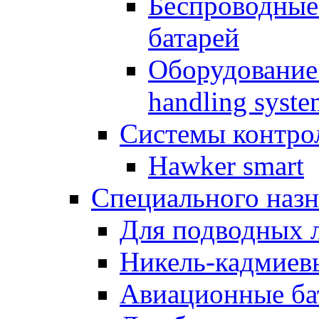
Беспроводные
батарей
Оборудование 
handling syste
Системы контрол
Hawker smart
Специального назн
Для подводных 
Никель-кадмиев
Авиационные ба