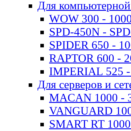
Для компьютерной
WOW 300 - 100
SPD-450N - SPD
SPIDER 650 - 1
RAPTOR 600 - 
IMPERIAL 525 -
Для серверов и сет
MACAN 1000 - 
VANGUARD 1000
SMART RT 1000