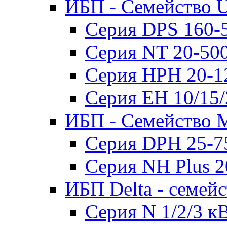
ИБП - Семейство U
Серия DPS 160-
Серия NT 20-50
Серия HPH 20-1
Серия EH 10/15
ИБП - Семейство 
Серия DPH 25-7
Серия NH Plus 
ИБП Delta - семей
Серия N 1/2/3 к