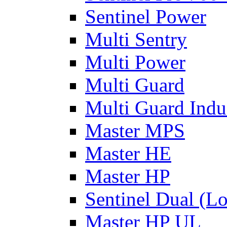
Sentinel Power
Multi Sentry
Multi Power
Multi Guard
Multi Guard Indus
Master MPS
Master HE
Master HP
Sentinel Dual (L
Master HP UL