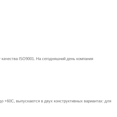
ту качества ISO9001. На сегодняшний день компания
до +60С, выпускаются в двух конструктивных вариантах: для