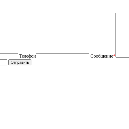
Телефон
Сообщение
*