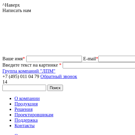
^
Наверх
Написать нам
Ваше имя
*
E-mail
*
Введите текст на картинке
*
Группа компаний "ЛПМ"
+7 (495) 011 04 79
Обратный звонок
14
О компании
Продукция
Решения
Проектировщикам
Поддержка
Контакты