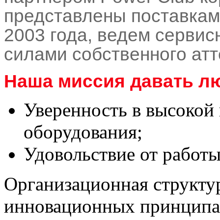
представлены поставкам
2003 года,
ведем сервис
силами собственного атт
Наша миссия давать л
Уверенность в высокой
оборудования;
Удовольствие от работы
Организационная структу
инновационных принципа