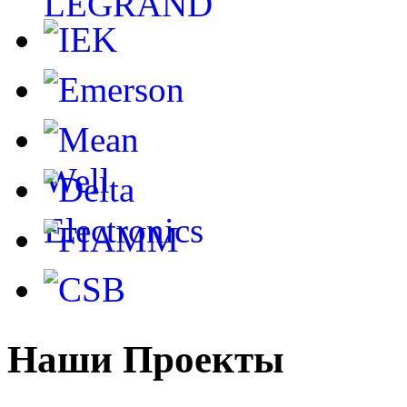
Наши Проекты