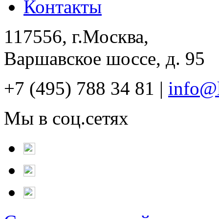
Контакты
117556, г.Москва,
Варшавское шоссе, д. 95
+7 (495) 788 34 81 |
info@
Мы в соц.сетях