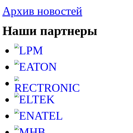
Архив новостей
Наши партнеры