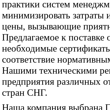
практики систем менеджме
минимизировать затраты 
цены, вызывающие приятн
Предлагаемое к поставке 
необходимые сертификаты
соответствие нормативным
Нашими техническими ре
предприятия различных о
стран СНГ.
Наша компания выбрана 