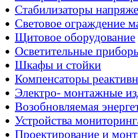
Стабилизаторы напряж
Световое ограждение м
Щитовое оборудование
Осветительные прибор
Шкафы и стойки
Компенсаторы реактив
Электро- монтажные из
Возобновляемая энерге
Устройства мониторинг
Проектирование и мон