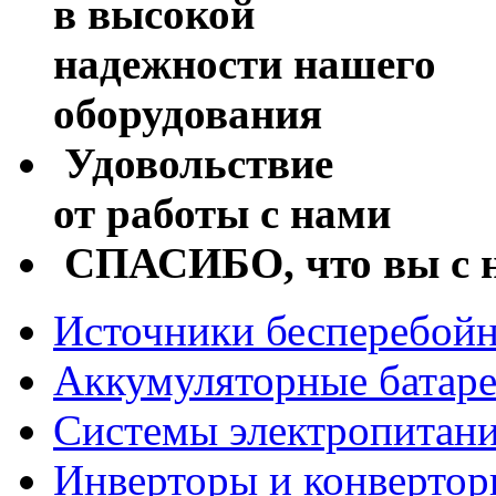
в высокой
надежности нашего
оборудования
Удовольствие
от работы с нами
СПАСИБО, что вы с 
Источники бесперебойн
Аккумуляторные батар
Системы электропитан
Инверторы и конверто