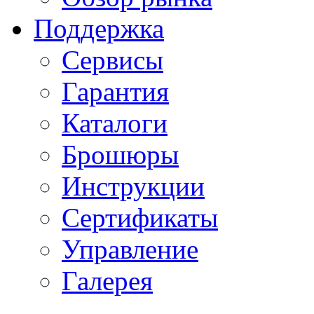
Поддержка
Сервисы
Гарантия
Каталоги
Брошюры
Инструкции
Сертификаты
Управление
Галерея