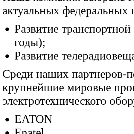
актуальных федеральных 
Развитие транспортной
годы);
Развитие телерадиовещ
Среди наших партнеров-п
крупнейшие мировые про
электротехнического обор
EATON
Enatel