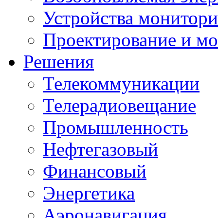
Устройства монитори
Проектирование и м
Решения
Телекоммуникации
Телерадиовещание
Промышленность
Нефтегазовый
Финансовый
Энергетика
Аэронавигация