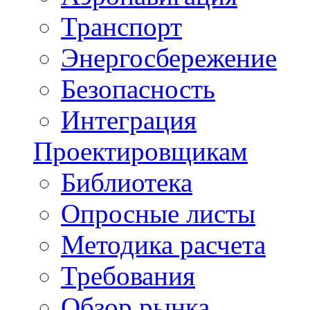
Транспорт
Энергосбережение
Безопасность
Интеграция
Проектировщикам
Библиотека
Опросные листы
Методика расчета
Требования
Обзор рынка