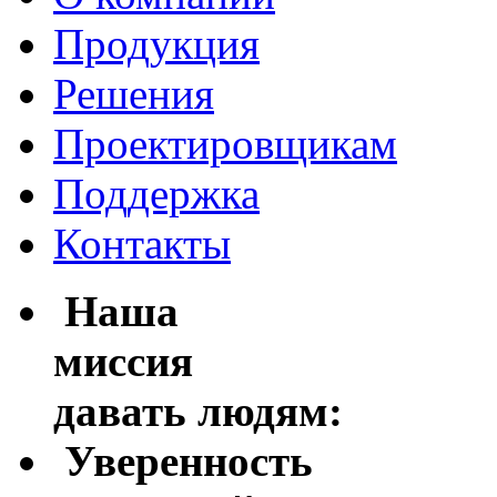
Продукция
Решения
Проектировщикам
Поддержка
Контакты
Наша
миссия
давать людям:
Уверенность