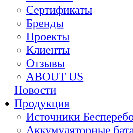
Сертификаты
Бренды
Проекты
Клиенты
Отзывы
ABOUT US
Новости
Продукция
Источники Беспереб
Аккумуляторные бат