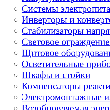
Системы электропит
Инверторы и конвер
Стабилизаторы напр
Световое ограждение
Щитовое оборудован
Осветительные приб
Шкафы и стойки
Компенсаторы реакт
Электромонтажные и
Возобновляемая энер