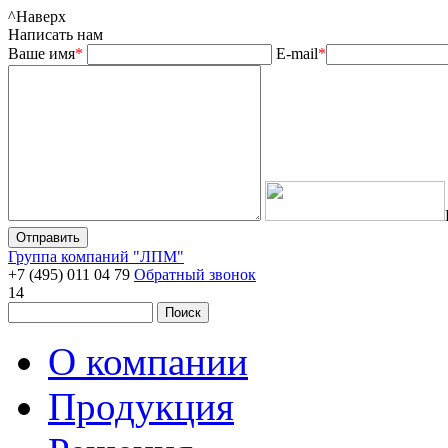
^
Наверх
Написать нам
Ваше имя
*
E-mail
*
Группа компаний "ЛПМ"
+7 (495) 011 04 79
Обратный звонок
14
О компании
Продукция