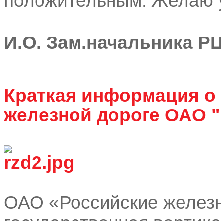
положительным. Желаю у
И.О. Зам.начальника РЦ
Краткая информация о
железной дороге ОАО 
ОАО «Российские желез