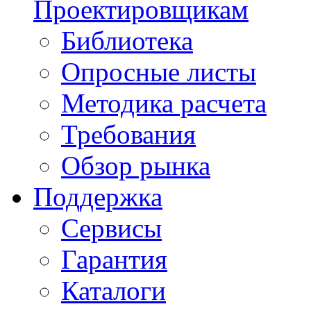
Проектировщикам
Библиотека
Опросные листы
Методика расчета
Требования
Обзор рынка
Поддержка
Сервисы
Гарантия
Каталоги