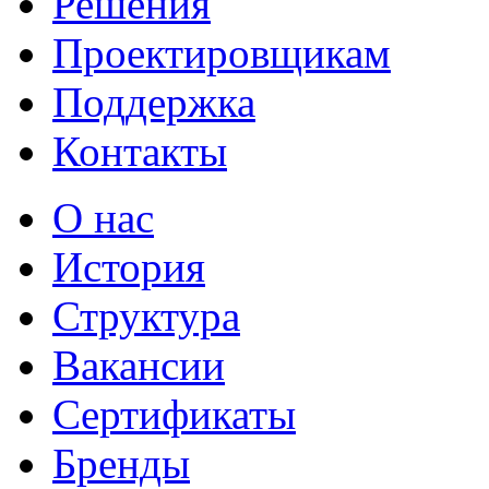
Решения
Проектировщикам
Поддержка
Контакты
О нас
История
Структура
Вакансии
Сертификаты
Бренды