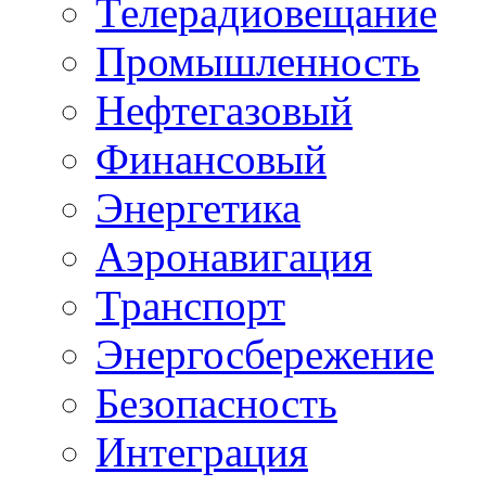
Телерадиовещание
Промышленность
Нефтегазовый
Финансовый
Энергетика
Аэронавигация
Транспорт
Энергосбережение
Безопасность
Интеграция