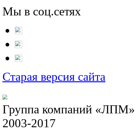
Мы в соц.сетях
Старая версия сайта
Группа компаний «ЛПМ» -
2003-2017