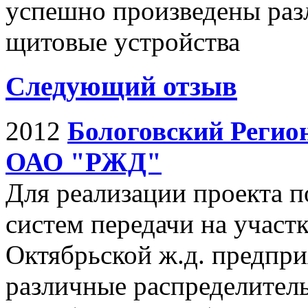
успешно произведены раз
щитовые устройства
Следующий отзыв
2012
Бологовский Регио
ОАО "РЖД"
Для реализации проекта 
систем передачи на участ
Октябрьской ж.д. предпр
различные распределител