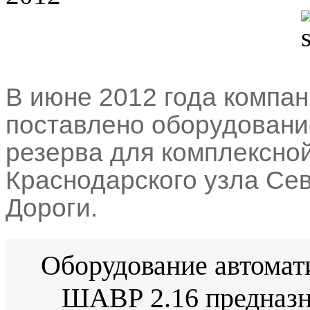
В июне 2012 года комп
поставлено оборудовани
резерва для комплексно
Краснодарского узла Се
Дороги.
Оборудование автомат
ШАВР 2.16 предназн