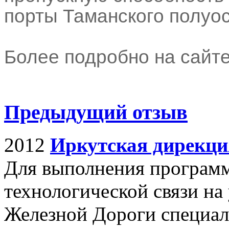
порты Таманского полуос
Более подробно на сайт
Предыдущий отзыв
2012
Иркутская дирекц
Для выполнения програм
технологической связи на
Железной Дороги специа