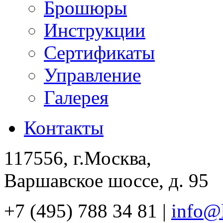
Брошюры
Инструкции
Сертификаты
Управление
Галерея
Контакты
117556, г.Москва,
Варшавское шоссе, д. 95
+7 (495) 788 34 81 |
info@