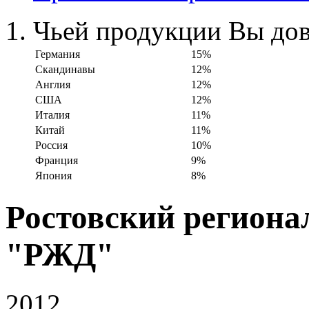
Чьей продукции Вы дов
Германия
15%
Скандинавы
12%
Англия
12%
США
12%
Италия
11%
Китай
11%
Россия
10%
Франция
9%
Япония
8%
Ростовский региона
"РЖД"
2012