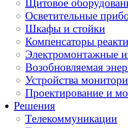
Щитовое оборудован
Осветительные приб
Шкафы и стойки
Компенсаторы реакт
Электромонтажные и
Возобновляемая энер
Устройства монитори
Проектирование и м
Решения
Телекоммуникации