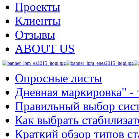
Проекты
Клиенты
Отзывы
ABOUT US
Опросные листы
Дневная маркировка" -
Правильный выбор сис
Как выбрать стабилиза
Краткий обзор типов с