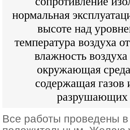
сопротивление изо
нормальная эксплуатац
высоте над уровне
температура воздуха от
влажность воздуха 
окружающая среда 
содержащая газов 
разрушающих 
Все работы проведены в