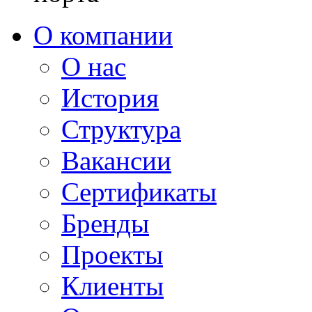
О компании
О нас
История
Структура
Вакансии
Сертификаты
Бренды
Проекты
Клиенты