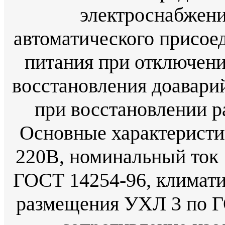
электроснабжени
автоматического присое
питания при отключени
восстановления доавари
при восстановлении р
Основные характеристи
220В, номинальный ток 
ГОСТ 14254-96, климати
размещения УХЛ 3 по Г