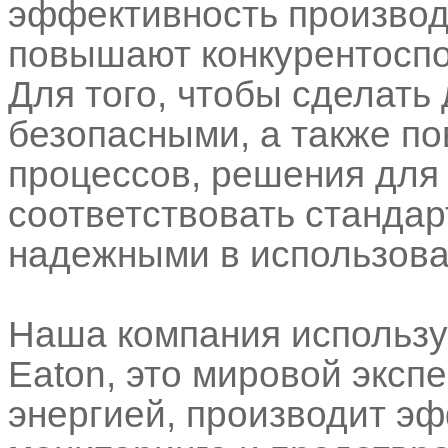
эффективность производс
повышают конкурентоспо
Для того, чтобы сделать
безопасными, а также п
процессов, решения для
соответствовать стандар
надежными в использова
Наша компания использу
Eaton, это мировой эксп
энергией, производит э