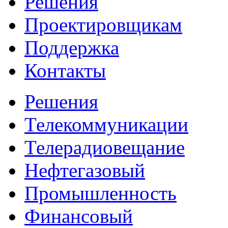
Решения
Проектировщикам
Поддержка
Контакты
Решения
Телекоммуникации
Телерадиовещание
Нефтегазовый
Промышленность
Финансовый