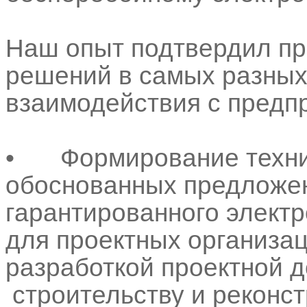
Наш опыт подтвердил пр
решений в самых разных
взаимодействия с предпр
•
Формирование техни
обоснованных предложен
гарантированного элект
для проектных организа
разработкой проектной 
строительству и реконс