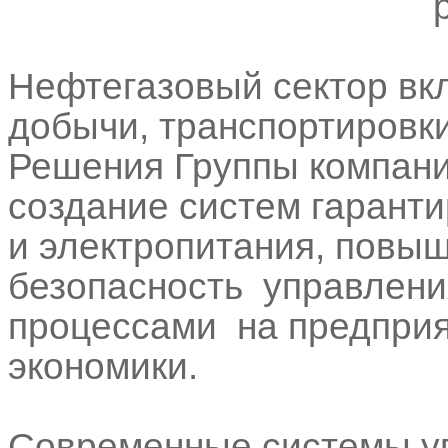
Нефтегазовый сектор вк
добычи, транспортировки
Решения Группы компани
создание систем гарант
и электропитания, повы
безопасность управлени
процессами на предприя
экономики.
Современные системы у