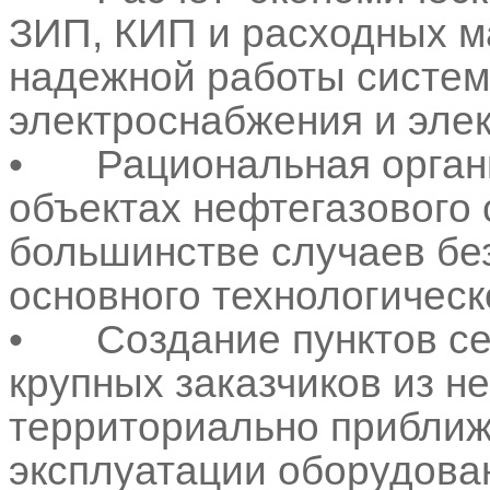
ЗИП, КИП и расходных м
надежной работы систем
электроснабжения и эле
•
Рациональная орга
объектах нефтегазового
большинстве случаев бе
основного технологическ
•
Создание пунктов с
крупных заказчиков из н
территориально приближ
эксплуатации оборудова