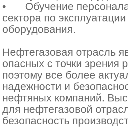
•
Обучение персонала
сектора по эксплуатаци
оборудования.
Нефтегазовая отрасль я
опасных с точки зрения 
поэтому все более актуа
надежности и безопасно
нефтяных компаний. Вы
для нефтегазовой отрас
безопасность производст