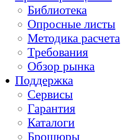
Библиотека
Опросные листы
Методика расчета
Требования
Обзор рынка
Поддержка
Сервисы
Гарантия
Каталоги
Брошюры