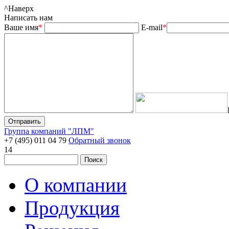
^
Наверх
Написать нам
Ваше имя
*
E-mail
*
Группа компаний "ЛПМ"
+7 (495) 011 04 79
Обратный звонок
14
О компании
Продукция