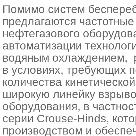
Помимо систем беспереб
предлагаются частотные
нефтегазового оборудов
автоматизации технологи
водяным охлаждением, 
в условиях, требующих 
количества кинетической
широкую линейку взрыво
оборудования, в частнос
серии Crouse-Hinds, кот
производством и обеспе