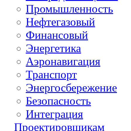
Промышленность
Нефтегазовый
Финансовый
Энергетика
Аэронавигация
Транспорт
Энергосбережение
Безопасность
Интеграция
Проектировщикам