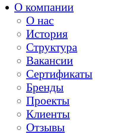
О компании
О нас
История
Структура
Вакансии
Сертификаты
Бренды
Проекты
Клиенты
Отзывы