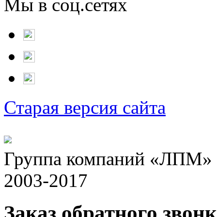
Мы в соц.сетях
Старая версия сайта
Группа компаний «ЛПМ» -
2003-2017
Заказ обратного звонк