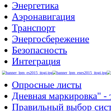
Энергетика
Аэронавигация
Транспорт
Энергосбережение
Безопасность
Интеграция
Опросные листы
Дневная маркировка" -
Правильный выбор сис