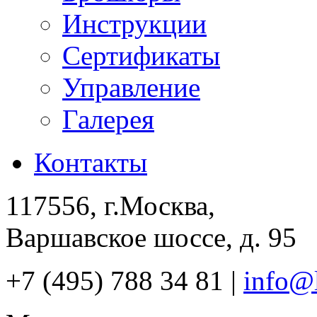
Инструкции
Сертификаты
Управление
Галерея
Контакты
117556, г.Москва,
Варшавское шоссе, д. 95
+7 (495) 788 34 81 |
info@