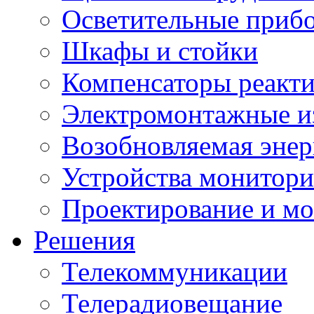
Осветительные приб
Шкафы и стойки
Компенсаторы реакт
Электромонтажные и
Возобновляемая энер
Устройства монитори
Проектирование и м
Решения
Телекоммуникации
Телерадиовещание