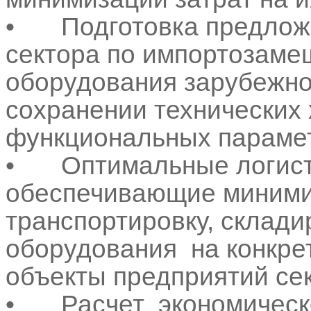
•
Подготовка предлож
сектора по импортозаме
оборудования зарубежно
сохранении технических 
функциональных параме
•
Оптимальные логист
обеспечивающие минимиз
транспортировку, склади
оборудования на конкре
объекты предприятий сек
•
Расчет экономическ