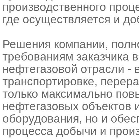
производственного проце
где осуществляется и д
Решения компании, полн
требованиям заказчика в
нефтегазовой отрасли - 
транспортировке, перера
только максимально пов
нефтегазовых объектов 
оборудования, но и обес
процесса добычи и произ