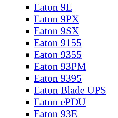
Eaton 9E
Eaton 9PX
Eaton 9SX
Eaton 9155
Eaton 9355
Eaton 93PM
Eaton 9395
Eaton Blade UPS
Eaton ePDU
Eaton 93E