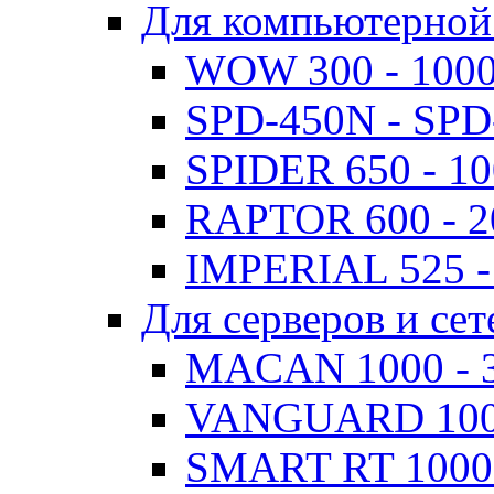
Для компьютерной
WOW 300 - 100
SPD-450N - SPD
SPIDER 650 - 1
RAPTOR 600 - 
IMPERIAL 525 -
Для серверов и сет
MACAN 1000 - 
VANGUARD 1000
SMART RT 1000