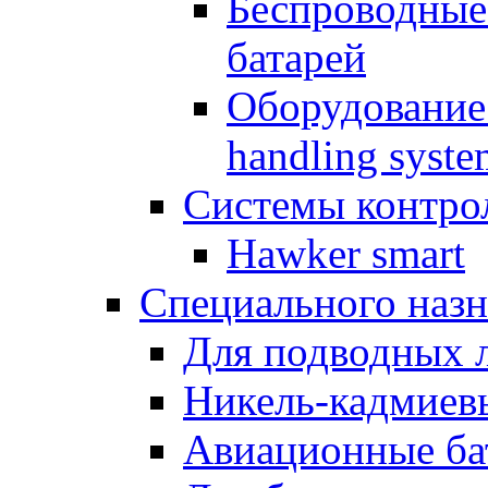
Беспроводные
батарей
Оборудование 
handling syste
Системы контрол
Hawker smart
Специального назн
Для подводных 
Никель-кадмиев
Авиационные ба