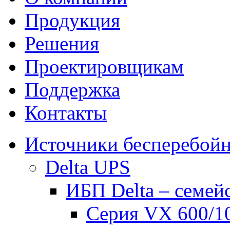
Продукция
Решения
Проектировщикам
Поддержка
Контакты
Источники бесперебойн
Delta UPS
ИБП Delta – семей
Серия VX 600/1