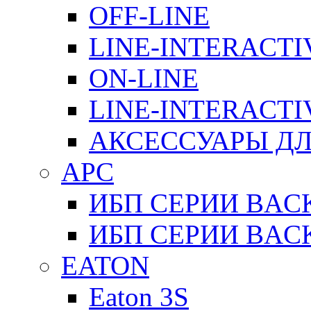
OFF-LINE
LINE-INTERACTI
ON-LINE
LINE-INTERACTI
АКСЕССУАРЫ ДЛ
APC
ИБП СЕРИИ BAC
ИБП СЕРИИ BAC
EATON
Eaton 3S