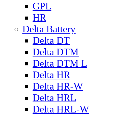
GPL
HR
Delta Battery
Delta DT
Delta DTM
Delta DTM L
Delta HR
Delta HR-W
Delta HRL
Delta HRL-W