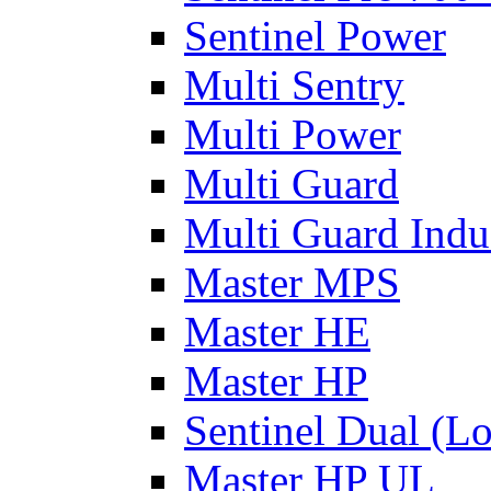
Sentinel Power
Multi Sentry
Multi Power
Multi Guard
Multi Guard Indus
Master MPS
Master HE
Master HP
Sentinel Dual (L
Master HP UL