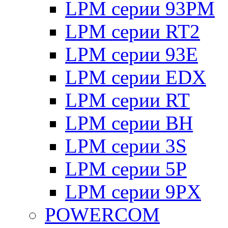
LPM серии 93PM
LPM серии RT2
LPM серии 93E
LPM серии EDX
LPM серии RT
LPM серии BH
LPM серии 3S
LPM серии 5P
LPM серии 9PX
POWERCOM