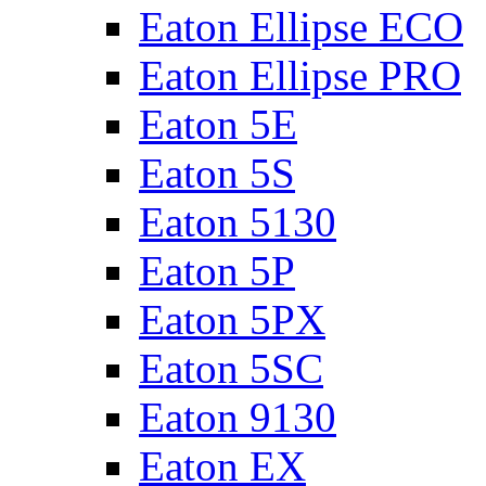
Eaton Ellipse ECO
Eaton Ellipse PRO
Eaton 5E
Eaton 5S
Eaton 5130
Eaton 5P
Eaton 5PX
Eaton 5SC
Eaton 9130
Eaton EX