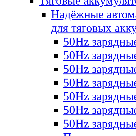
Тяговые аккумуля
Надёжные автома
для тяговых акк
50Hz зарядные
50Hz зарядные 
50Hz зарядные 
50Hz зарядные
50Hz зарядны
50Hz зарядные
50Hz зарядные