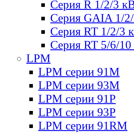
Серия R 1/2/3 к
Серия GAIA 1/2
Серия RT 1/2/3 
Серия RT 5/6/10
LPM
LPM серии 91M
LPM серии 93M
LPM серии 91P
LPM серии 93P
LPM серии 91RM