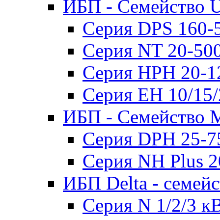
ИБП - Семейство U
Серия DPS 160-
Серия NT 20-50
Серия HPH 20-1
Серия EH 10/15
ИБП - Семейство 
Серия DPH 25-7
Серия NH Plus 
ИБП Delta - семей
Серия N 1/2/3 к