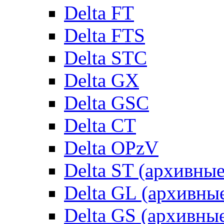
Delta FT
Delta FTS
Delta STC
Delta GX
Delta GSC
Delta CT
Delta OPzV
Delta ST (архивны
Delta GL (архивны
Delta GS (архивны