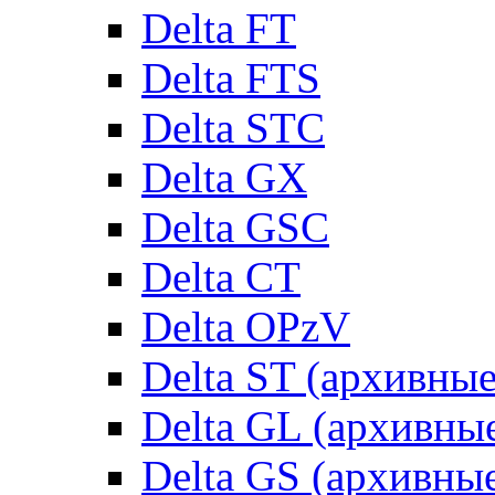
Delta FT
Delta FTS
Delta STC
Delta GX
Delta GSC
Delta CT
Delta OPzV
Delta ST (архивны
Delta GL (архивны
Delta GS (архивны