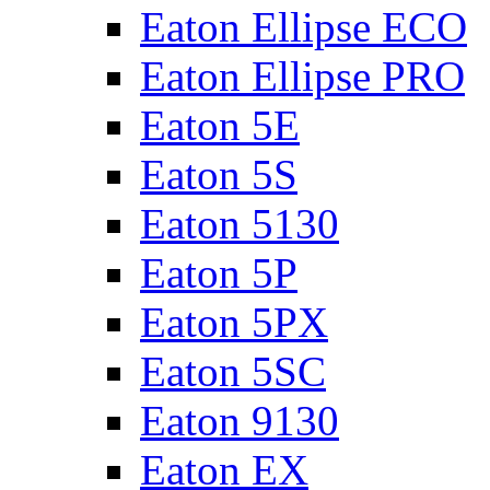
Eaton Ellipse ECO
Eaton Ellipse PRO
Eaton 5E
Eaton 5S
Eaton 5130
Eaton 5P
Eaton 5PX
Eaton 5SC
Eaton 9130
Eaton EX