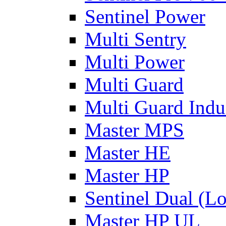
Sentinel Power
Multi Sentry
Multi Power
Multi Guard
Multi Guard Indus
Master MPS
Master HE
Master HP
Sentinel Dual (L
Master HP UL