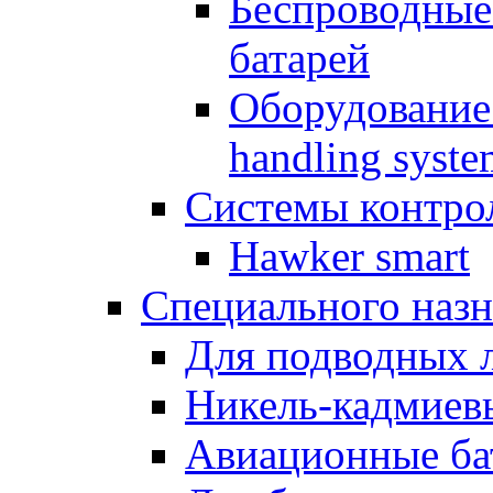
Беспроводные
батарей
Оборудование 
handling syste
Системы контрол
Hawker smart
Специального назн
Для подводных 
Никель-кадмиев
Авиационные ба