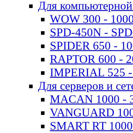
Для компьютерной
WOW 300 - 100
SPD-450N - SPD
SPIDER 650 - 1
RAPTOR 600 - 
IMPERIAL 525 -
Для серверов и сет
MACAN 1000 - 
VANGUARD 1000
SMART RT 1000