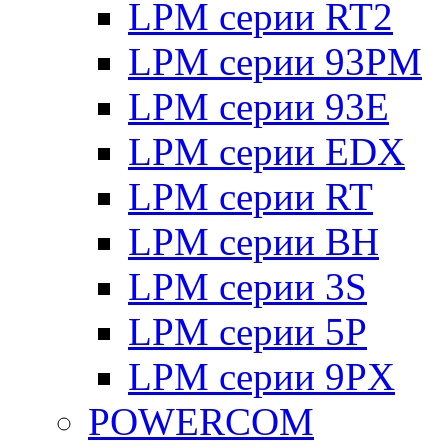
LPM серии RT2
LPM серии 93PM
LPM серии 93E
LPM серии EDX
LPM серии RT
LPM серии BH
LPM серии 3S
LPM серии 5P
LPM серии 9PX
POWERCOM