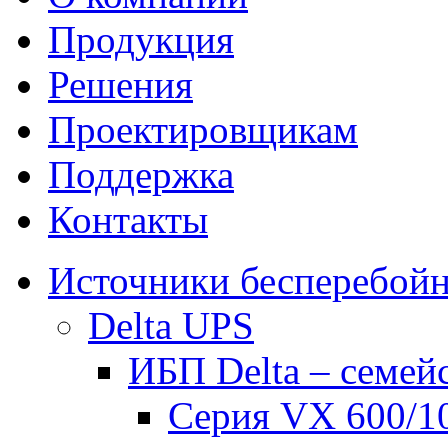
Продукция
Решения
Проектировщикам
Поддержка
Контакты
Источники бесперебойн
Delta UPS
ИБП Delta – семей
Серия VX 600/1