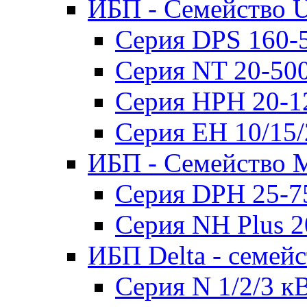
ИБП - Семейство U
Серия DPS 160-
Серия NT 20-50
Серия HPH 20-1
Серия EH 10/15
ИБП - Семейство 
Серия DPH 25-7
Серия NH Plus 
ИБП Delta - семей
Серия N 1/2/3 к