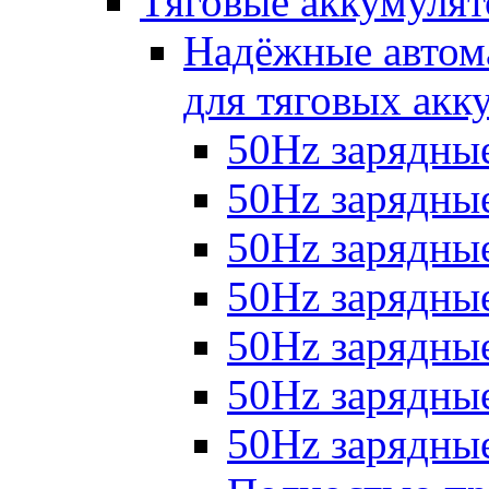
Тяговые аккумуля
Надёжные автома
для тяговых акк
50Hz зарядные
50Hz зарядные 
50Hz зарядные 
50Hz зарядные
50Hz зарядны
50Hz зарядные
50Hz зарядные