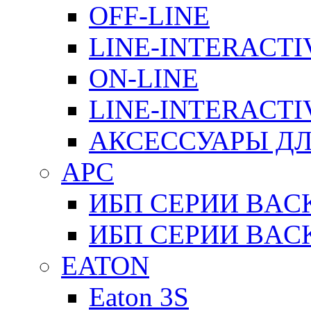
OFF-LINE
LINE-INTERACTI
ON-LINE
LINE-INTERACTI
АКСЕССУАРЫ ДЛ
APC
ИБП СЕРИИ BAC
ИБП СЕРИИ BAC
EATON
Eaton 3S