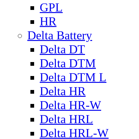
GPL
HR
Delta Battery
Delta DT
Delta DTM
Delta DTM L
Delta HR
Delta HR-W
Delta HRL
Delta HRL-W