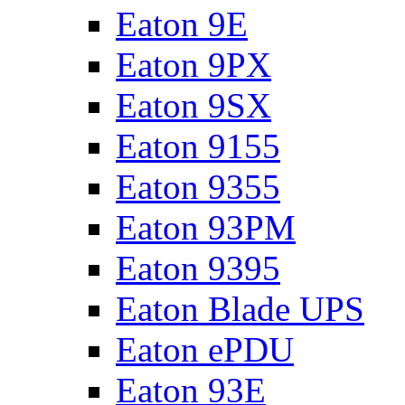
Eaton 9E
Eaton 9PX
Eaton 9SX
Eaton 9155
Eaton 9355
Eaton 93PM
Eaton 9395
Eaton Blade UPS
Eaton ePDU
Eaton 93E