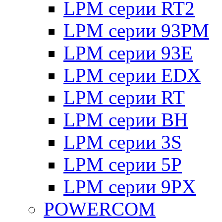
LPM серии RT2
LPM серии 93PM
LPM серии 93E
LPM серии EDX
LPM серии RT
LPM серии BH
LPM серии 3S
LPM серии 5P
LPM серии 9PX
POWERCOM