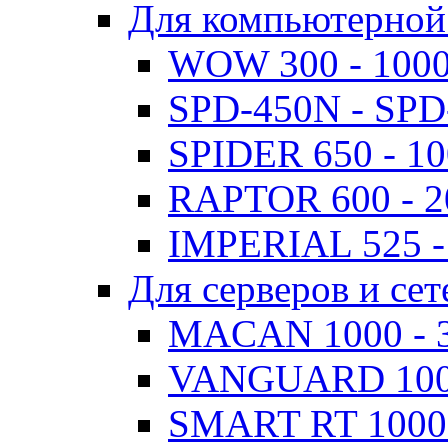
Для компьютерной
WOW 300 - 100
SPD-450N - SPD
SPIDER 650 - 1
RAPTOR 600 - 
IMPERIAL 525 -
Для серверов и сет
MACAN 1000 - 
VANGUARD 1000
SMART RT 1000