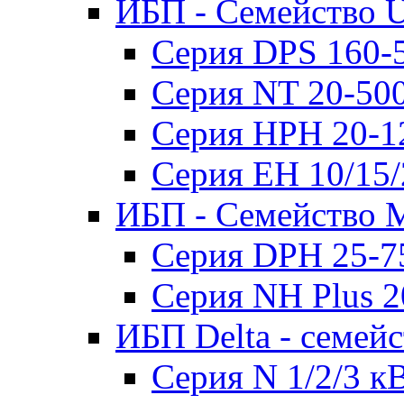
ИБП - Семейство U
Серия DPS 160-
Серия NT 20-50
Серия HPH 20-1
Серия EH 10/15
ИБП - Семейство 
Серия DPH 25-7
Серия NH Plus 
ИБП Delta - семей
Серия N 1/2/3 к