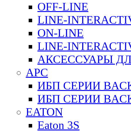
OFF-LINE
LINE-INTERACTI
ON-LINE
LINE-INTERACTI
АКСЕССУАРЫ ДЛ
APC
ИБП СЕРИИ BAC
ИБП СЕРИИ BAC
EATON
Eaton 3S