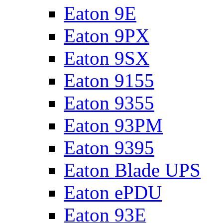
Eaton 9E
Eaton 9PX
Eaton 9SX
Eaton 9155
Eaton 9355
Eaton 93PM
Eaton 9395
Eaton Blade UPS
Eaton ePDU
Eaton 93E