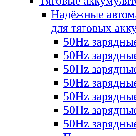
Тяговые аккумуля
Надёжные автома
для тяговых акк
50Hz зарядные
50Hz зарядные 
50Hz зарядные 
50Hz зарядные
50Hz зарядны
50Hz зарядные
50Hz зарядные