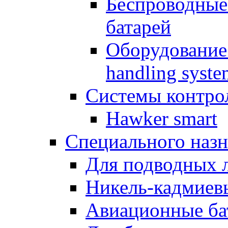
Беспроводные
батарей
Оборудование 
handling syste
Системы контрол
Hawker smart
Специального назн
Для подводных 
Никель-кадмиев
Авиационные ба