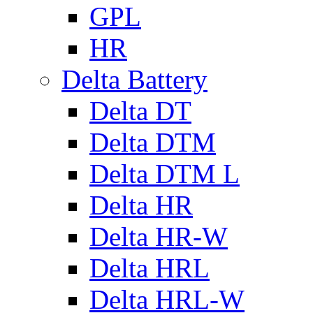
GPL
HR
Delta Battery
Delta DT
Delta DTM
Delta DTM L
Delta HR
Delta HR-W
Delta HRL
Delta HRL-W