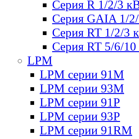
Серия R 1/2/3 к
Серия GAIA 1/2
Серия RT 1/2/3 
Серия RT 5/6/10
LPM
LPM серии 91M
LPM серии 93M
LPM серии 91P
LPM серии 93P
LPM серии 91RM