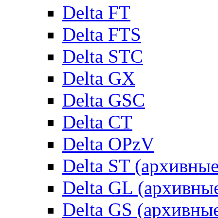
Delta FT
Delta FTS
Delta STC
Delta GX
Delta GSC
Delta CT
Delta OPzV
Delta ST (архивны
Delta GL (архивны
Delta GS (архивны