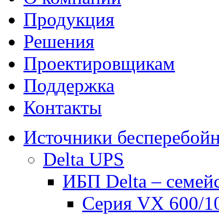
Продукция
Решения
Проектировщикам
Поддержка
Контакты
Источники бесперебойн
Delta UPS
ИБП Delta – семей
Серия VX 600/1