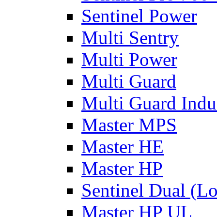
Sentinel Power
Multi Sentry
Multi Power
Multi Guard
Multi Guard Indus
Master MPS
Master HE
Master HP
Sentinel Dual (L
Master HP UL