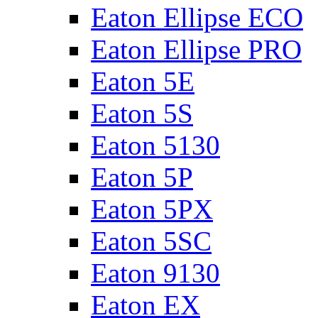
Eaton Ellipse ECO
Eaton Ellipse PRO
Eaton 5E
Eaton 5S
Eaton 5130
Eaton 5P
Eaton 5PX
Eaton 5SC
Eaton 9130
Eaton EX