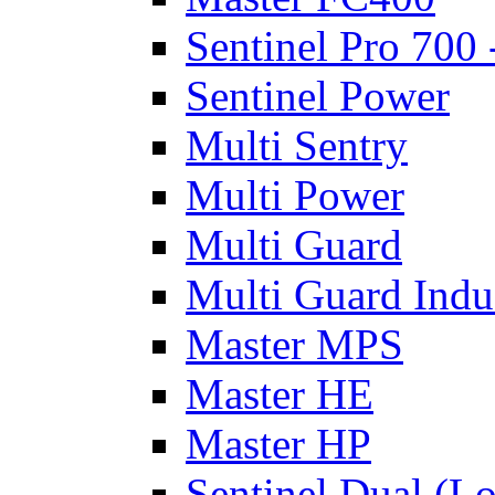
Sentinel Pro 700
Sentinel Power
Multi Sentry
Multi Power
Multi Guard
Multi Guard Indus
Master MPS
Master HE
Master HP
Sentinel Dual (L