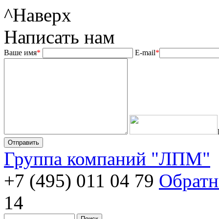
^
Наверх
Написать нам
Ваше имя
*
E-mail
*
Группа компаний "ЛПМ"
+7 (495) 011 04 79
Обратн
14