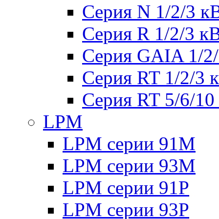
Серия N 1/2/3 к
Серия R 1/2/3 к
Серия GAIA 1/2
Серия RT 1/2/3 
Серия RT 5/6/10
LPM
LPM серии 91M
LPM серии 93M
LPM серии 91P
LPM серии 93P