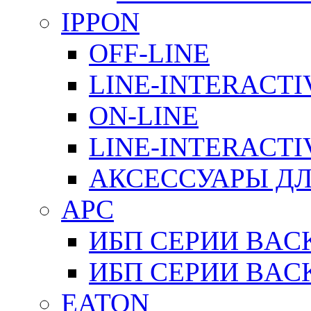
IPPON
OFF-LINE
LINE-INTERACTI
ON-LINE
LINE-INTERACTI
АКСЕССУАРЫ ДЛ
APC
ИБП СЕРИИ BAC
ИБП СЕРИИ BAC
EATON