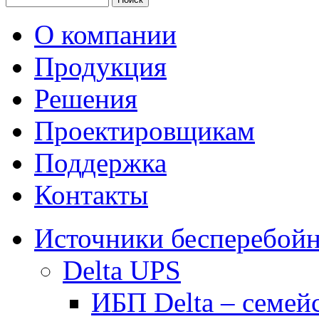
О компании
Продукция
Решения
Проектировщикам
Поддержка
Контакты
Источники бесперебойн
Delta UPS
ИБП Delta – семей