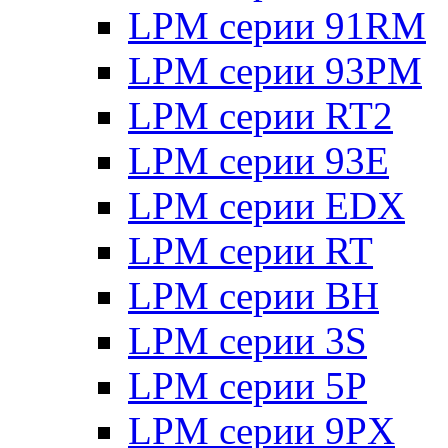
LPM серии 91RM
LPM серии 93PM
LPM серии RT2
LPM серии 93E
LPM серии EDX
LPM серии RT
LPM серии BH
LPM серии 3S
LPM серии 5P
LPM серии 9PX