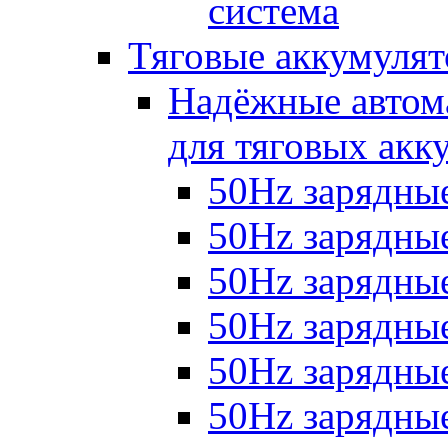
система
Тяговые аккумуля
Надёжные автома
для тяговых акк
50Hz зарядные
50Hz зарядные 
50Hz зарядные 
50Hz зарядные
50Hz зарядны
50Hz зарядные