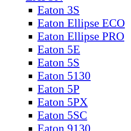
Eaton 3S
Eaton Ellipse ECO
Eaton Ellipse PRO
Eaton 5E
Eaton 5S
Eaton 5130
Eaton 5P
Eaton 5PX
Eaton 5SC
Eaton 9130