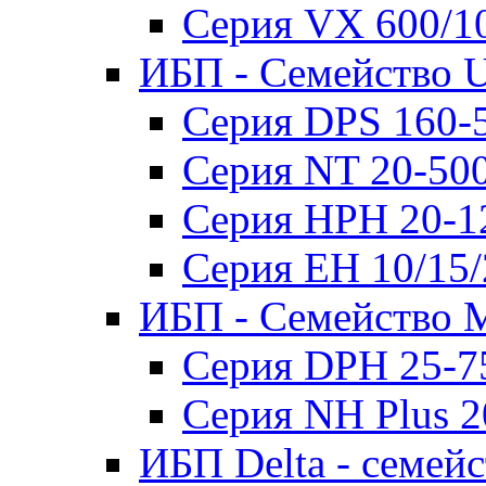
Серия VX 600/1
ИБП - Семейство U
Серия DPS 160-
Серия NT 20-50
Серия HPH 20-1
Серия EH 10/15
ИБП - Семейство 
Серия DPH 25-7
Серия NH Plus 
ИБП Delta - семей