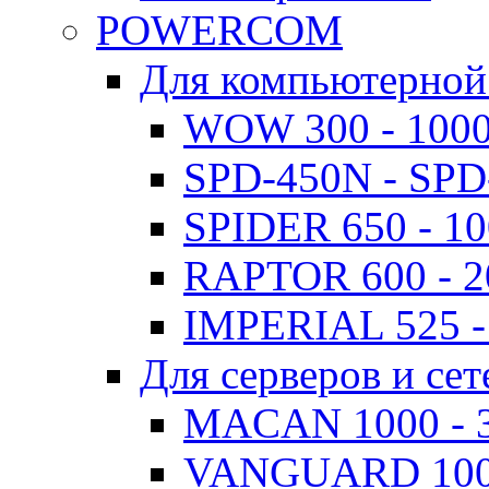
POWERCOM
Для компьютерной
WOW 300 - 100
SPD-450N - SPD
SPIDER 650 - 1
RAPTOR 600 - 
IMPERIAL 525 -
Для серверов и сет
MACAN 1000 - 
VANGUARD 1000