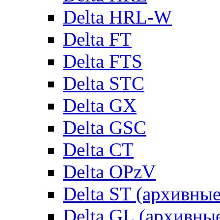
Delta HRL-W
Delta FT
Delta FTS
Delta STC
Delta GX
Delta GSC
Delta CT
Delta OPzV
Delta ST (архивны
Delta GL (архивны