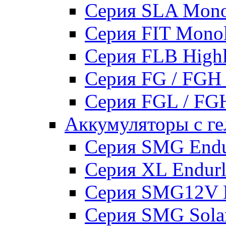
Серия SLA Mono
Серия FIT Mono
Серия FLB High
Серия FG / FGH
Серия FGL / F
Аккумуляторы с ге
Серия SMG Endur
Серия XL Endurli
Серия SMG12V En
Серия SMG Sola