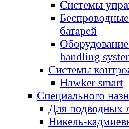
Системы упра
Беспроводные
батарей
Оборудование 
handling syste
Системы контрол
Hawker smart
Специального назн
Для подводных 
Никель-кадмиев