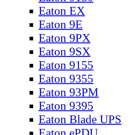
Eaton EX
Eaton 9E
Eaton 9PX
Eaton 9SX
Eaton 9155
Eaton 9355
Eaton 93PM
Eaton 9395
Eaton Blade UPS
Eaton ePDU