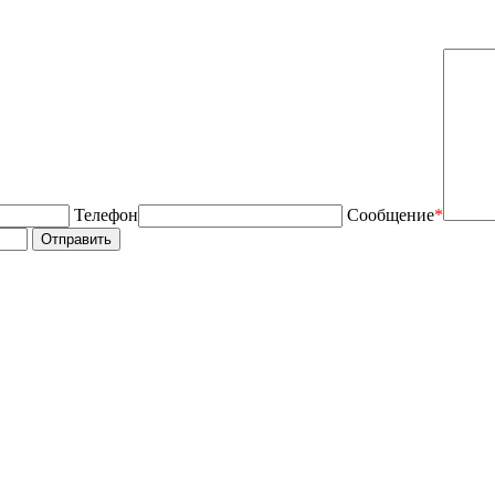
Телефон
Сообщение
*