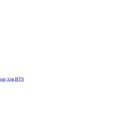
гии для BTS