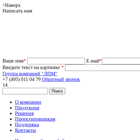
^
Наверх
Написать нам
Ваше имя
*
E-mail
*
Введите текст на картинке
*
Группа компаний "ЛПМ"
+7 (495) 011 04 79
Обратный звонок
14
О компании
Продукция
Решения
Проектировщикам
Поддержка
Контакты