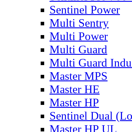
Sentinel Power
Multi Sentry
Multi Power
Multi Guard
Multi Guard Indus
Master MPS
Master HE
Master HP
Sentinel Dual (L
Master HP UL