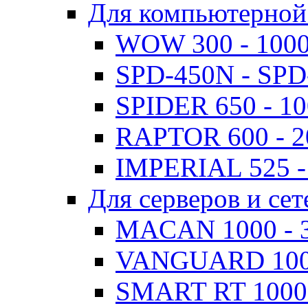
Для компьютерной
WOW 300 - 100
SPD-450N - SPD
SPIDER 650 - 1
RAPTOR 600 - 
IMPERIAL 525 -
Для серверов и сет
MACAN 1000 - 
VANGUARD 1000
SMART RT 1000