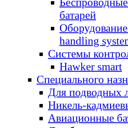
Беспроводные
батарей
Оборудование 
handling syste
Системы контрол
Hawker smart
Специального назн
Для подводных 
Никель-кадмиев
Авиационные ба