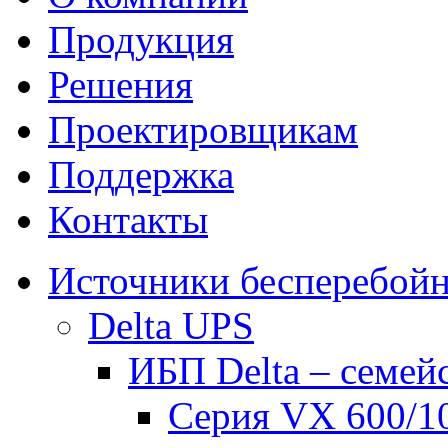
Продукция
Решения
Проектировщикам
Поддержка
Контакты
Источники бесперебойн
Delta UPS
ИБП Delta – семей
Серия VX 600/1