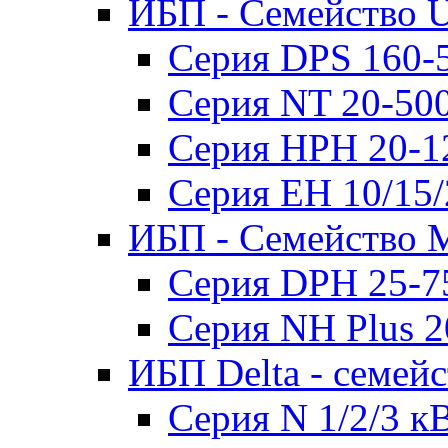
ИБП - Семейство U
Серия DPS 160-
Серия NT 20-50
Серия HPH 20-1
Серия EH 10/15
ИБП - Семейство 
Серия DPH 25-7
Серия NH Plus 
ИБП Delta - семей
Серия N 1/2/3 к