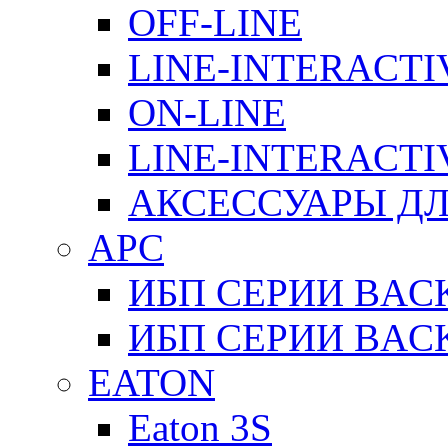
OFF-LINE
LINE-INTERACTI
ON-LINE
LINE-INTERACTI
АКСЕССУАРЫ ДЛ
APC
ИБП СЕРИИ BAC
ИБП СЕРИИ BAC
EATON
Eaton 3S