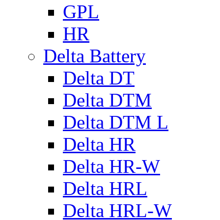
GPL
HR
Delta Battery
Delta DT
Delta DTM
Delta DTM L
Delta HR
Delta HR-W
Delta HRL
Delta HRL-W