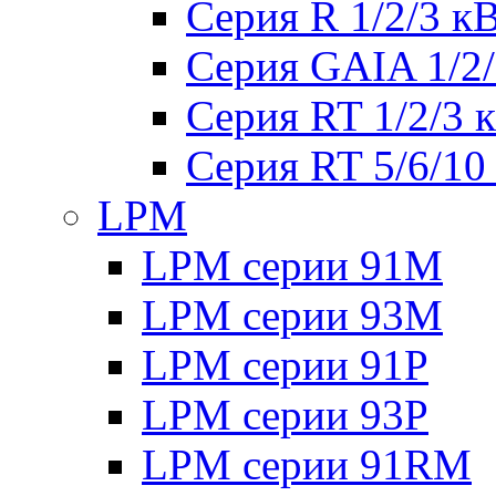
Серия R 1/2/3 к
Серия GAIA 1/2
Серия RT 1/2/3 
Серия RT 5/6/10
LPM
LPM серии 91M
LPM серии 93M
LPM серии 91P
LPM серии 93P
LPM серии 91RM