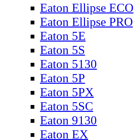
Eaton Ellipse ECO
Eaton Ellipse PRO
Eaton 5E
Eaton 5S
Eaton 5130
Eaton 5P
Eaton 5PX
Eaton 5SC
Eaton 9130
Eaton EX