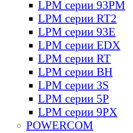
LPM серии 93PM
LPM серии RT2
LPM серии 93E
LPM серии EDX
LPM серии RT
LPM серии BH
LPM серии 3S
LPM серии 5P
LPM серии 9PX
POWERCOM