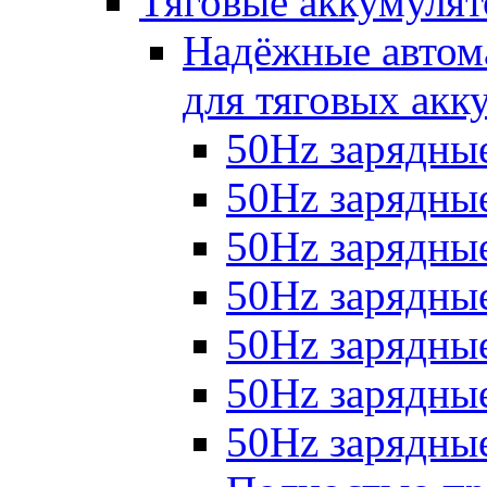
Тяговые аккумуля
Надёжные автома
для тяговых акк
50Hz зарядные
50Hz зарядные 
50Hz зарядные 
50Hz зарядные
50Hz зарядны
50Hz зарядные
50Hz зарядные