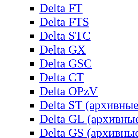
Delta FT
Delta FTS
Delta STC
Delta GX
Delta GSC
Delta CT
Delta OPzV
Delta ST (архивны
Delta GL (архивны
Delta GS (архивны