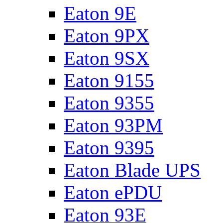
Eaton 9E
Eaton 9PX
Eaton 9SX
Eaton 9155
Eaton 9355
Eaton 93PM
Eaton 9395
Eaton Blade UPS
Eaton ePDU
Eaton 93E