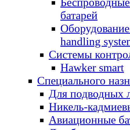
Беспроводные
батарей
Оборудование 
handling syste
Системы контрол
Hawker smart
Специального назн
Для подводных 
Никель-кадмиев
Авиационные ба