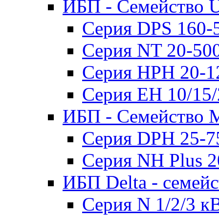
ИБП - Семейство U
Серия DPS 160-
Серия NT 20-50
Серия HPH 20-1
Серия EH 10/15
ИБП - Семейство 
Серия DPH 25-7
Серия NH Plus 
ИБП Delta - семей
Серия N 1/2/3 к