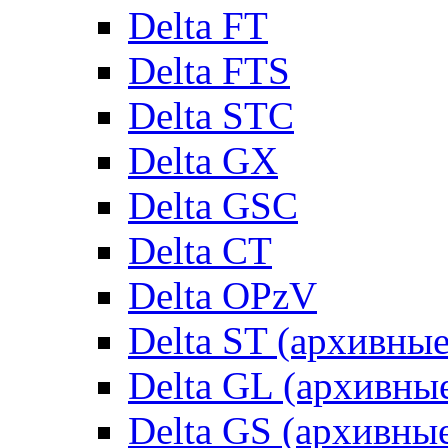
Delta FT
Delta FTS
Delta STC
Delta GX
Delta GSC
Delta CT
Delta OPzV
Delta ST (архивны
Delta GL (архивны
Delta GS (архивны