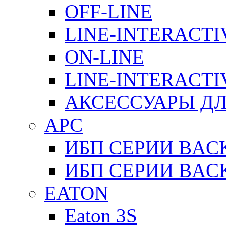
OFF-LINE
LINE-INTERACTI
ON-LINE
LINE-INTERACTI
АКСЕССУАРЫ ДЛ
APC
ИБП СЕРИИ BAC
ИБП СЕРИИ BAC
EATON
Eaton 3S