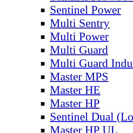
Sentinel Power
Multi Sentry
Multi Power
Multi Guard
Multi Guard Indus
Master MPS
Master HE
Master HP
Sentinel Dual (L
Master HP UL