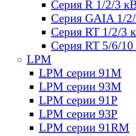
Серия R 1/2/3 к
Серия GAIA 1/2
Серия RT 1/2/3 
Серия RT 5/6/10
LPM
LPM серии 91M
LPM серии 93M
LPM серии 91P
LPM серии 93P
LPM серии 91RM