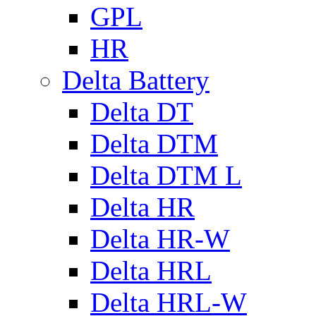
GPL
HR
Delta Battery
Delta DT
Delta DTM
Delta DTM L
Delta HR
Delta HR-W
Delta HRL
Delta HRL-W