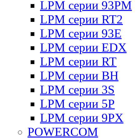
LPM серии 93PM
LPM серии RT2
LPM серии 93E
LPM серии EDX
LPM серии RT
LPM серии BH
LPM серии 3S
LPM серии 5P
LPM серии 9PX
POWERCOM