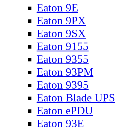
Eaton 9E
Eaton 9PX
Eaton 9SX
Eaton 9155
Eaton 9355
Eaton 93PM
Eaton 9395
Eaton Blade UPS
Eaton ePDU
Eaton 93E