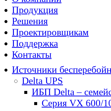
Продукция
Решения
Проектировщикам
Поддержка
Контакты
Источники бесперебойн
Delta UPS
ИБП Delta – семей
Серия VX 600/1