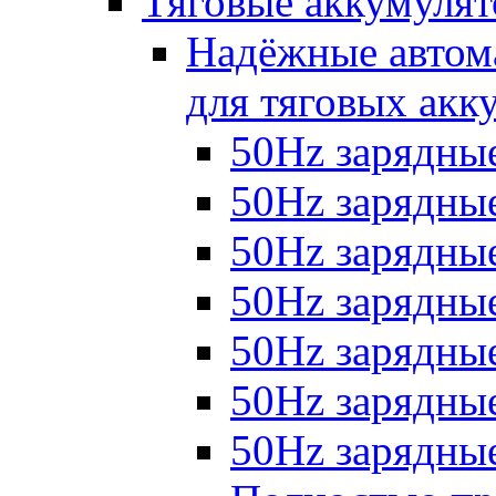
Тяговые аккумуля
Надёжные автома
для тяговых акк
50Hz зарядные
50Hz зарядные 
50Hz зарядные 
50Hz зарядные
50Hz зарядны
50Hz зарядные
50Hz зарядные