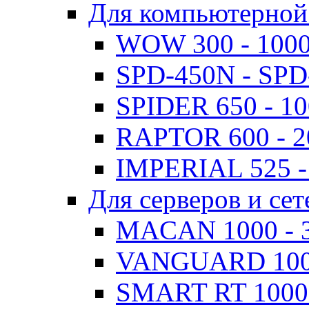
Для компьютерной
WOW 300 - 100
SPD-450N - SPD
SPIDER 650 - 1
RAPTOR 600 - 
IMPERIAL 525 -
Для серверов и сет
MACAN 1000 - 
VANGUARD 1000
SMART RT 1000