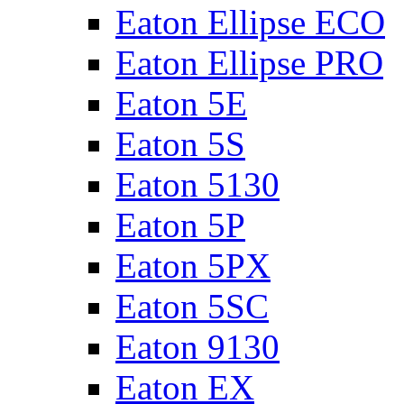
Eaton Ellipse ECO
Eaton Ellipse PRO
Eaton 5E
Eaton 5S
Eaton 5130
Eaton 5P
Eaton 5PX
Eaton 5SC
Eaton 9130
Eaton EX