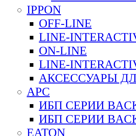
IPPON
OFF-LINE
LINE-INTERACTI
ON-LINE
LINE-INTERACTI
АКСЕССУАРЫ ДЛ
APC
ИБП СЕРИИ BAC
ИБП СЕРИИ BAC
EATON