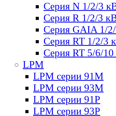
Серия N 1/2/3 к
Серия R 1/2/3 к
Серия GAIA 1/2
Серия RT 1/2/3 
Серия RT 5/6/10
LPM
LPM серии 91M
LPM серии 93M
LPM серии 91P
LPM серии 93P