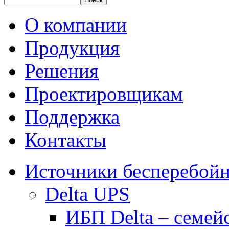
О компании
Продукция
Решения
Проектировщикам
Поддержка
Контакты
Источники бесперебойн
Delta UPS
ИБП Delta – семей