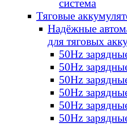
система
Тяговые аккумуля
Надёжные автома
для тяговых акк
50Hz зарядные
50Hz зарядные 
50Hz зарядные 
50Hz зарядные
50Hz зарядны
50Hz зарядные