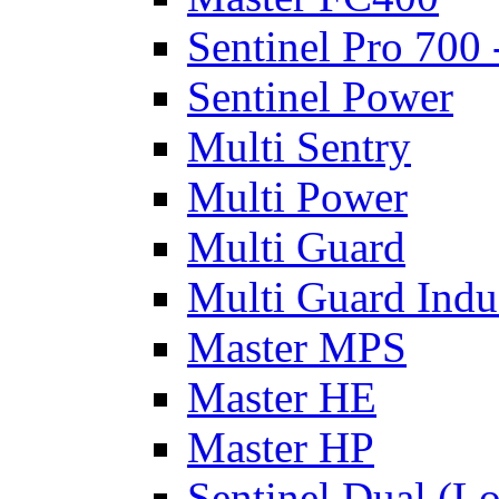
Sentinel Pro 700
Sentinel Power
Multi Sentry
Multi Power
Multi Guard
Multi Guard Indus
Master MPS
Master HE
Master HP
Sentinel Dual (L