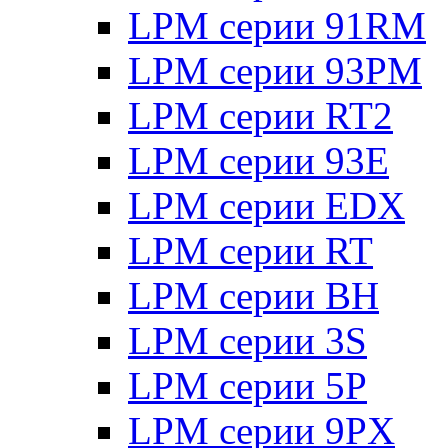
LPM серии 91RM
LPM серии 93PM
LPM серии RT2
LPM серии 93E
LPM серии EDX
LPM серии RT
LPM серии BH
LPM серии 3S
LPM серии 5P
LPM серии 9PX