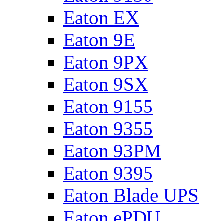
Eaton EX
Eaton 9E
Eaton 9PX
Eaton 9SX
Eaton 9155
Eaton 9355
Eaton 93PM
Eaton 9395
Eaton Blade UPS
Eaton ePDU