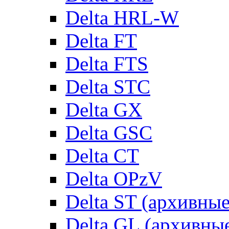
Delta HRL-W
Delta FT
Delta FTS
Delta STC
Delta GX
Delta GSC
Delta CT
Delta OPzV
Delta ST (архивны
Delta GL (архивны