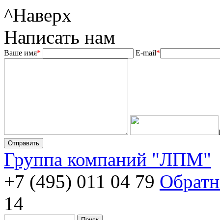
^
Наверх
Написать нам
Ваше имя
*
E-mail
*
Группа компаний "ЛПМ"
+7 (495) 011 04 79
Обратн
14