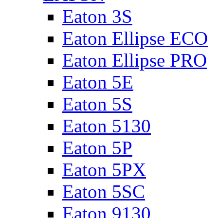
Eaton 3S
Eaton Ellipse ECO
Eaton Ellipse PRO
Eaton 5E
Eaton 5S
Eaton 5130
Eaton 5P
Eaton 5PX
Eaton 5SC
Eaton 9130