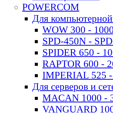
POWERCOM
Для компьютерной
WOW 300 - 100
SPD-450N - SPD
SPIDER 650 - 1
RAPTOR 600 - 
IMPERIAL 525 -
Для серверов и сет
MACAN 1000 - 
VANGUARD 1000