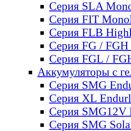
Серия SLA Mono
Серия FIT Mono
Серия FLB High
Серия FG / FGH
Серия FGL / F
Аккумуляторы с ге
Серия SMG Endur
Серия XL Endurli
Серия SMG12V En
Серия SMG Sola