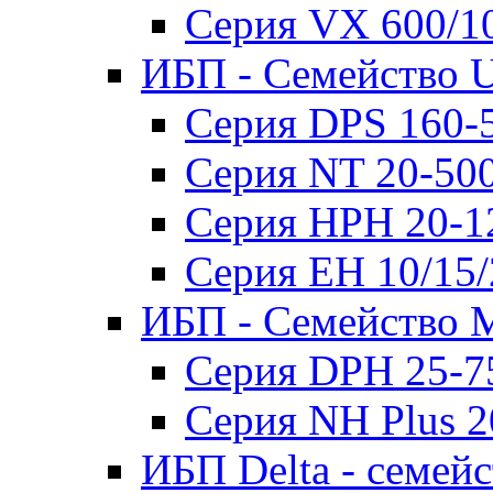
Серия VX 600/1
ИБП - Семейство U
Серия DPS 160-
Серия NT 20-50
Серия HPH 20-1
Серия EH 10/15
ИБП - Семейство 
Серия DPH 25-7
Серия NH Plus 
ИБП Delta - семей