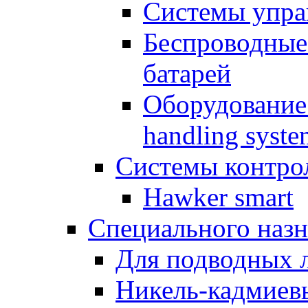
Системы упра
Беспроводные
батарей
Оборудование 
handling syste
Системы контрол
Hawker smart
Специального назн
Для подводных 
Никель-кадмиев