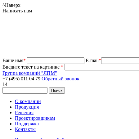
^
Наверх
Написать нам
Ваше имя
*
E-mail
*
Введите текст на картинке
*
Группа компаний "ЛПМ"
+7 (495) 011 04 79
Обратный звонок
14
О компании
Продукция
Решения
Проектировщикам
Поддержка
Контакты