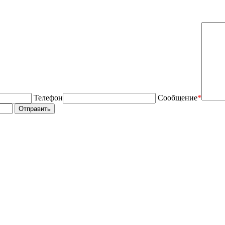
Телефон
Сообщение
*