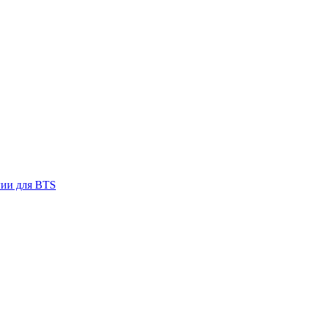
гии для BTS