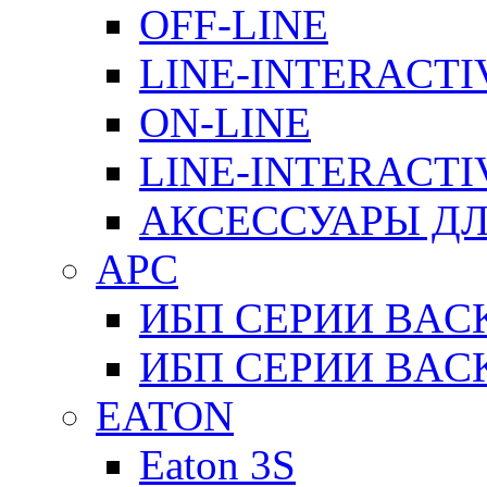
OFF-LINE
LINE-INTERACTI
ON-LINE
LINE-INTERACTI
АКСЕССУАРЫ ДЛ
APC
ИБП СЕРИИ BAC
ИБП СЕРИИ BAC
EATON
Eaton 3S