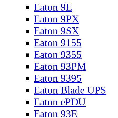
Eaton 9E
Eaton 9PX
Eaton 9SX
Eaton 9155
Eaton 9355
Eaton 93PM
Eaton 9395
Eaton Blade UPS
Eaton ePDU
Eaton 93E