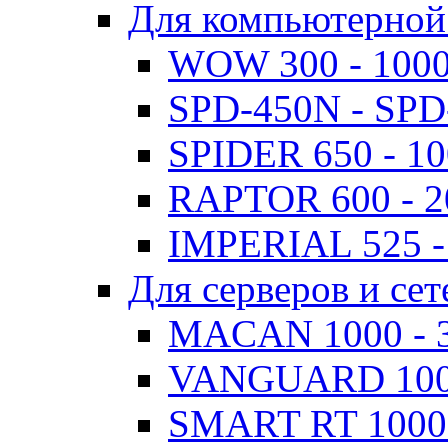
Для компьютерной
WOW 300 - 100
SPD-450N - SPD
SPIDER 650 - 1
RAPTOR 600 - 
IMPERIAL 525 -
Для серверов и сет
MACAN 1000 - 
VANGUARD 1000
SMART RT 1000