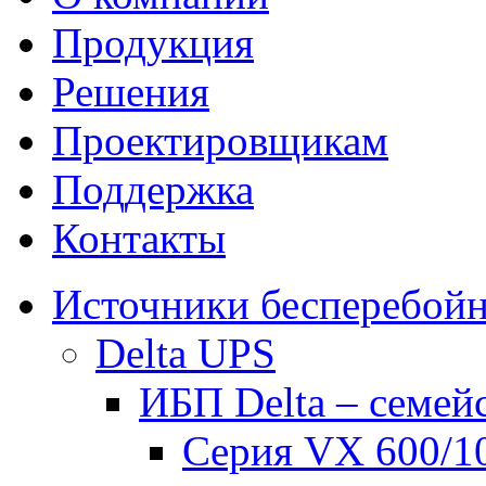
Продукция
Решения
Проектировщикам
Поддержка
Контакты
Источники бесперебойн
Delta UPS
ИБП Delta – семей
Серия VX 600/1