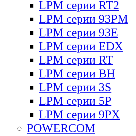
LPM серии RT2
LPM серии 93PM
LPM серии 93E
LPM серии EDX
LPM серии RT
LPM серии BH
LPM серии 3S
LPM серии 5P
LPM серии 9PX
POWERCOM