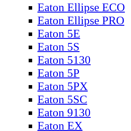
Eaton Ellipse ECO
Eaton Ellipse PRO
Eaton 5E
Eaton 5S
Eaton 5130
Eaton 5P
Eaton 5PX
Eaton 5SC
Eaton 9130
Eaton EX