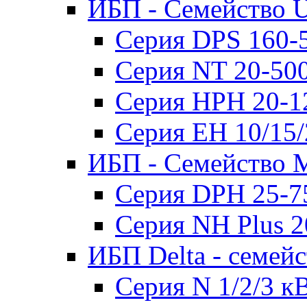
ИБП - Семейство U
Серия DPS 160-
Серия NT 20-50
Серия HPH 20-1
Серия EH 10/15
ИБП - Семейство 
Серия DPH 25-7
Серия NH Plus 
ИБП Delta - семей
Серия N 1/2/3 к