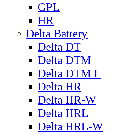
GPL
HR
Delta Battery
Delta DT
Delta DTM
Delta DTM L
Delta HR
Delta HR-W
Delta HRL
Delta HRL-W