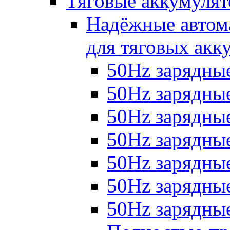
Тяговые аккумуля
Надёжные автома
для тяговых акк
50Hz зарядные
50Hz зарядные 
50Hz зарядные 
50Hz зарядные
50Hz зарядны
50Hz зарядные
50Hz зарядные