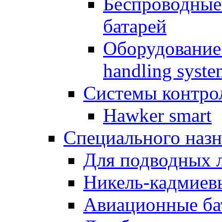
Беспроводные
батарей
Оборудование 
handling syste
Системы контрол
Hawker smart
Специального назн
Для подводных 
Никель-кадмиев
Авиационные ба