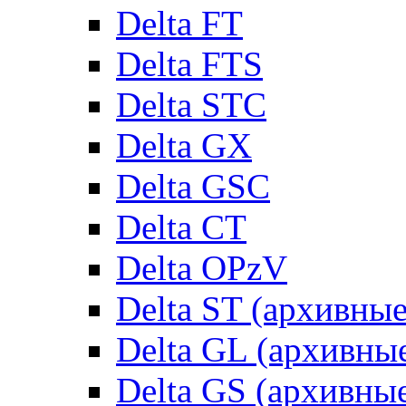
Delta FT
Delta FTS
Delta STC
Delta GX
Delta GSC
Delta CT
Delta OPzV
Delta ST (архивны
Delta GL (архивны
Delta GS (архивны