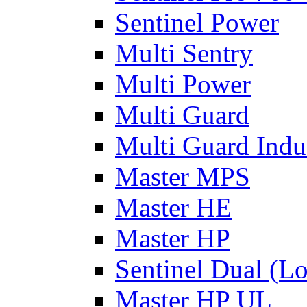
Sentinel Power
Multi Sentry
Multi Power
Multi Guard
Multi Guard Indus
Master MPS
Master HE
Master HP
Sentinel Dual (L
Master HP UL