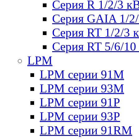
Серия R 1/2/3 к
Серия GAIA 1/2
Серия RT 1/2/3 
Серия RT 5/6/10
LPM
LPM серии 91M
LPM серии 93M
LPM серии 91P
LPM серии 93P
LPM серии 91RM